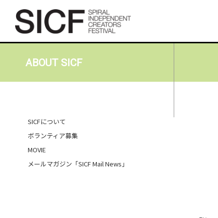
ABOUT SICF
SICFについて
ボランティア募集
MOVIE
メールマガジン「SICF Mail News」