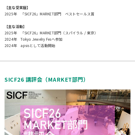
【主な受賞歴】
2025年 「SICF26」MARKET部門 ベストセールス賞
【主な活動】
2025年 「SICF26」MARKET部門（スパイラル / 東京）
2024年 Tokyo Jewelry Fesへ参加
2024年 apsisとして活動開始
SICF26 講評会（MARKET部門）