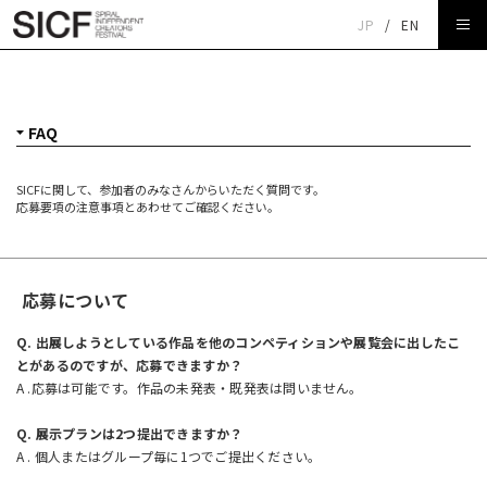
JP
/
EN
FAQ
SICFに関して、参加者のみなさんからいただく質問です。
応募要項の注意事項とあわせてご確認ください。
応募について
Q. 出展しようとしている作品を他のコンペティションや展覧会に出したこ
とがあるのですが、応募できますか？
A .応募は可能です。作品の未発表・既発表は問いません。
Q. 展示プランは2つ提出できますか？
A . 個人またはグループ毎に1つでご提出ください。