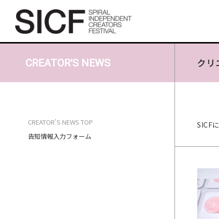
クリ
CREATOR'S NEWS
CREATOR'S NEWS TOP
SIC
告知情報入力フォーム