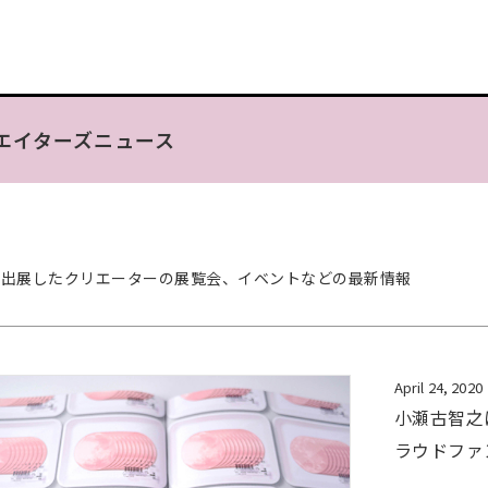
エイターズニュース
Fに出展したクリエーターの展覧会、イベントなどの最新情報
April 24, 2020
小瀬古智之
ラウドファ