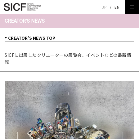
JP
/
EN
CREATOR'S NEWS
SICFに出展したクリエーターの展覧会、イベントなどの最新情
報