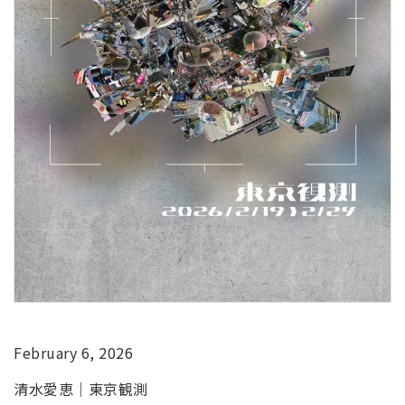
February 6, 2026
清水愛恵｜東京観測