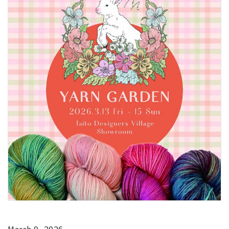
March 9, 2026