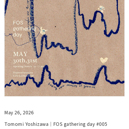
May 26, 2026
Tomomi Yoshizawa｜FOS gathering day #005