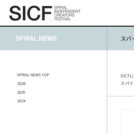
スパ
SPIRAL NEWS
SPIRAL NEWS TOP
SIC
スパイ
2026
2025
2024