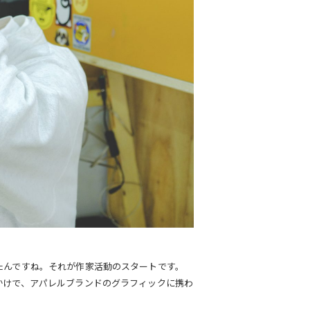
たんですね。それが作家活動のスタートです。
かけで、アパレルブランドのグラフィックに携わ