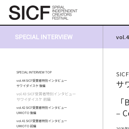
vol
SPECIAL INTERVIEW
SPECIAL INTERVIEW TOP
SIC
vol.44 SICF受賞者特別インタビュー
サ
サワイダイスケ 後編
vol.43 SICF受賞者特別インタビュー
「B
サワイダイスケ 前編
vol.42 SICF受賞者特別インタビュー
‒ 
UMIOTO 後編
vol.41 SICF受賞者特別インタビュー
UMIOTO 前編
2025