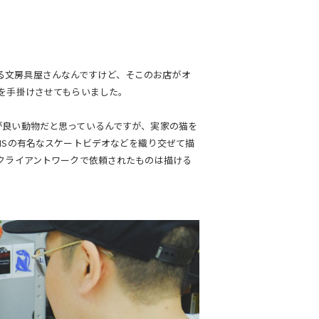
ている文房具屋さんなんですけど、そこのお店がオ
を手掛けさせてもらいました。
が良い動物だと思っているんですが、実家の猫を
HSの有名なスケートビデオなどを織り交ぜて描
クライアントワークで依頼されたものは描ける