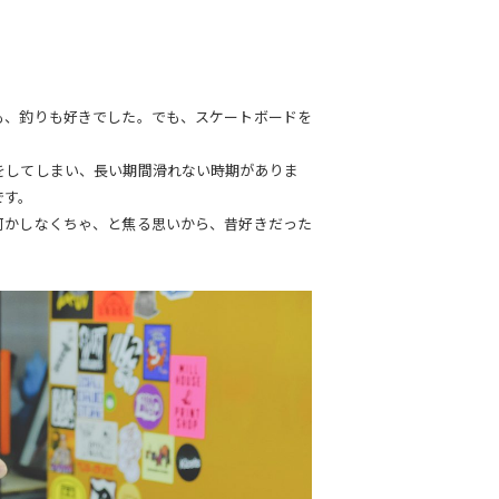
も、釣りも好きでした。でも、スケートボードを
。
をしてしまい、長い期間滑れない時期がありま
です。
何かしなくちゃ、と焦る思いから、昔好きだった