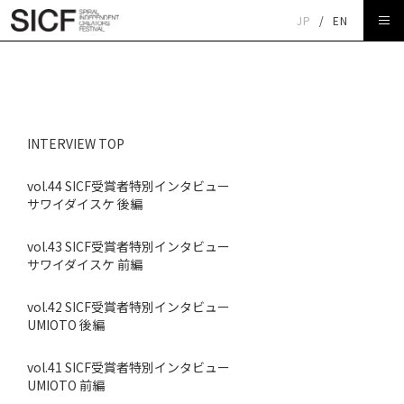
JP
/
EN
NEWS
INTERVIEW TOP
vol.44 SICF受賞者特別インタビュー
サワイダイスケ 後編
vol.43 SICF受賞者特別インタビュー
サワイダイスケ 前編
vol.42 SICF受賞者特別インタビュー
UMIOTO 後編
vol.41 SICF受賞者特別インタビュー
UMIOTO 前編