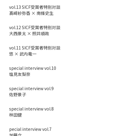
vol.13 SICF受賞者特別対談
髙﨑紗弥香 × 南條史生
vol.12 SICF受賞者特別対談
大西景太 × 照井順政
vol.11 SICF受賞者特別対談
悠 × 武内竜一
special interview vol.10
塩見友梨奈
special interview vol.9
佐野景子
special interview vol.8
林田健
pecial interview vol.7
加藤立