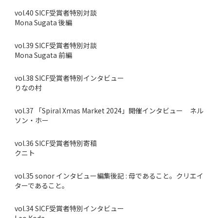
vol.40 SICF受賞者特別対談
Mona Sugata 後編
vol.39 SICF受賞者特別対談
Mona Sugata 前編
vol.38 SICF受賞者特別インタビュー
りなの村
vol.37 「Spiral Xmas Market 2024」開催インタビュー ネル
ソン・ホー
vol.36 SICF受賞者特別寄稿
クニト
vol.35 sonor インタビュー編集後記 : 母であること。クリエイ
ターであること。
vol.34 SICF受賞者特別インタビュー